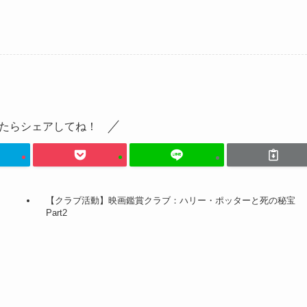
たらシェアしてね！
【クラブ活動】映画鑑賞クラブ：ハリー・ポッターと死の秘宝
Part2