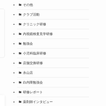
その他
クラブ活動
クリニック研修
内視鏡検査見学研修
勉強会
小児科臨床研修
店舗交換研修
永山店
白内障勉強会
研修レポート
薬剤師インタビュー