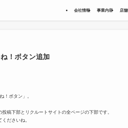
会社情報
事業内容
店舗
いいね！ボタン追加
いね！ボタン」。
の投稿下部とリクルートサイトの全ページの下部です。
てくださいね。