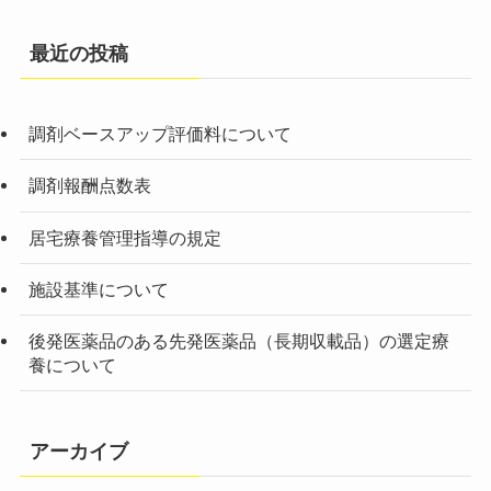
最近の投稿
調剤ベースアップ評価料について
調剤報酬点数表
居宅療養管理指導の規定
施設基準について
後発医薬品のある先発医薬品（長期収載品）の選定療
養について
アーカイブ