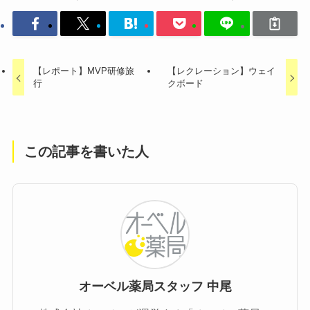
【レポート】MVP研修旅
【レクレーション】ウェイ
行
クボード
この記事を書いた人
オーベル薬局スタッフ 中尾