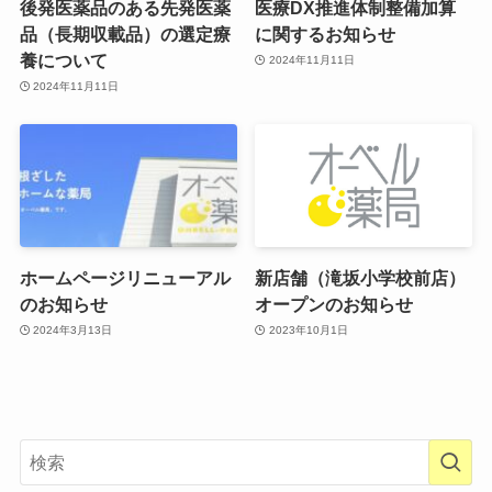
後発医薬品のある先発医薬
医療DX推進体制整備加算
品（長期収載品）の選定療
に関するお知らせ
養について
2024年11月11日
2024年11月11日
ホームページリニューアル
新店舗（滝坂小学校前店）
のお知らせ
オープンのお知らせ
2024年3月13日
2023年10月1日