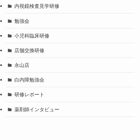
内視鏡検査見学研修
勉強会
小児科臨床研修
店舗交換研修
永山店
白内障勉強会
研修レポート
薬剤師インタビュー