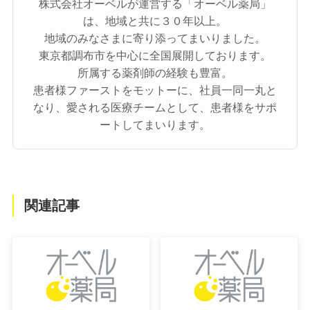
株式会社オーベルが運営する「オーベル薬局」
は、地域と共に３０年以上。
地域のみなさまに寄り添ってまいりました。
東京都調布市を中心に全国展開しております。
所属する薬剤師の経験も豊富。
患者様ファーストをモットーに、社員一同一丸と
なり、愛される医療チームとして、患者様をサポ
ートしてまいります。
関連記事