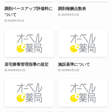
調剤ベースアップ評価料に
調剤報酬点数表
ついて
2025年6月11日
2026年7月1日
居宅療養管理指導の規定
施設基準について
2025年6月11日
2025年6月11日