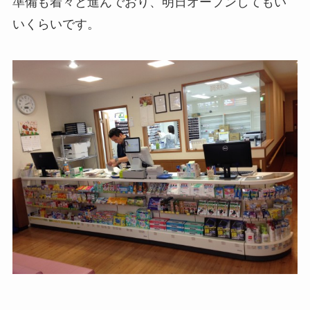
準備も着々と進んでおり、明日オープンしてもい
いくらいです。