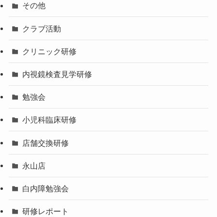
その他
クラブ活動
クリニック研修
内視鏡検査見学研修
勉強会
小児科臨床研修
店舗交換研修
永山店
白内障勉強会
研修レポート