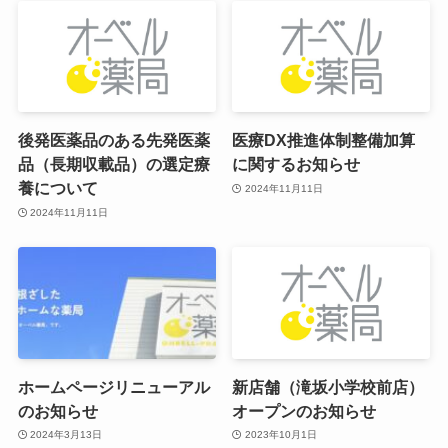
後発医薬品のある先発医薬
医療DX推進体制整備加算
品（長期収載品）の選定療
に関するお知らせ
養について
2024年11月11日
2024年11月11日
ホームページリニューアル
新店舗（滝坂小学校前店）
のお知らせ
オープンのお知らせ
2024年3月13日
2023年10月1日