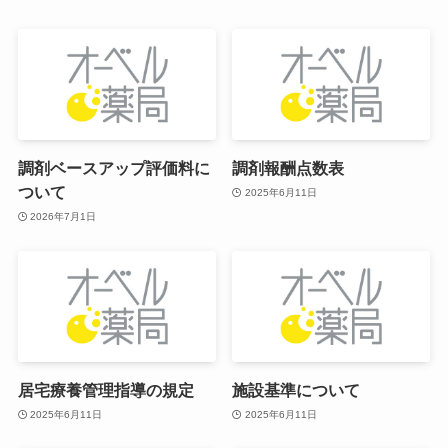
調剤ベースアップ評価料に
調剤報酬点数表
ついて
2025年6月11日
2026年7月1日
居宅療養管理指導の規定
施設基準について
2025年6月11日
2025年6月11日