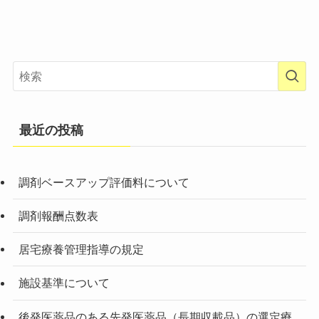
最近の投稿
調剤ベースアップ評価料について
調剤報酬点数表
居宅療養管理指導の規定
施設基準について
後発医薬品のある先発医薬品（長期収載品）の選定療