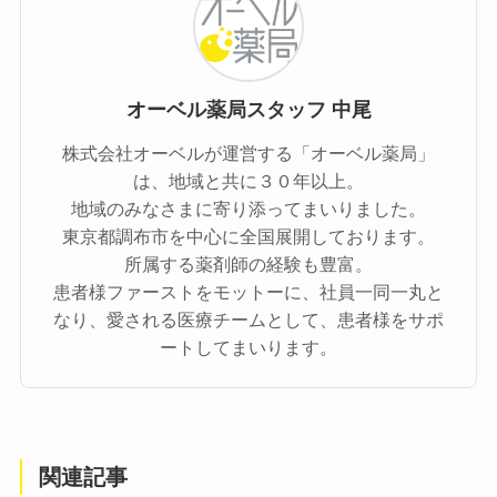
オーベル薬局スタッフ 中尾
株式会社オーベルが運営する「オーベル薬局」
は、地域と共に３０年以上。
地域のみなさまに寄り添ってまいりました。
東京都調布市を中心に全国展開しております。
所属する薬剤師の経験も豊富。
患者様ファーストをモットーに、社員一同一丸と
なり、愛される医療チームとして、患者様をサポ
ートしてまいります。
関連記事