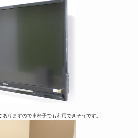
てありますので車椅子でも利用できそうです。