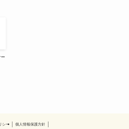
オー
リシー
個人情報保護方針