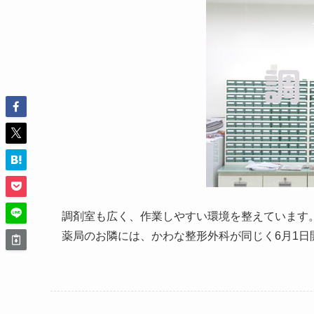
調剤室も広く、作業しやすい環境を整えています
薬局のお隣には、かわな整形外科が同じく6月1日