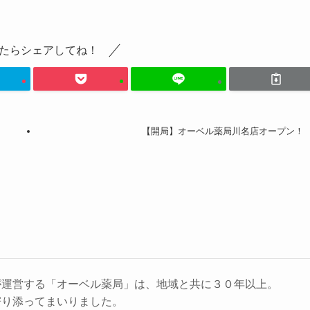
たらシェアしてね！
【開局】オーベル薬局川名店オープン！
が運営する「オーベル薬局」は、地域と共に３０年以上。
寄り添ってまいりました。