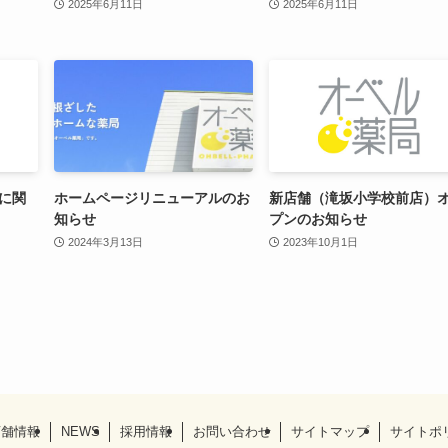
2025年6月11日
2025年6月11日
に関
ホームページリニューアルのお
新店舗（滝坂小学校前店）
知らせ
プンのお知らせ
2024年3月13日
2023年10月1日
店舗情報
NEWS
採用情報
お問い合わせ
サイトマップ
サイトポ