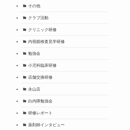
その他
クラブ活動
クリニック研修
内視鏡検査見学研修
勉強会
小児科臨床研修
店舗交換研修
永山店
白内障勉強会
研修レポート
薬剤師インタビュー