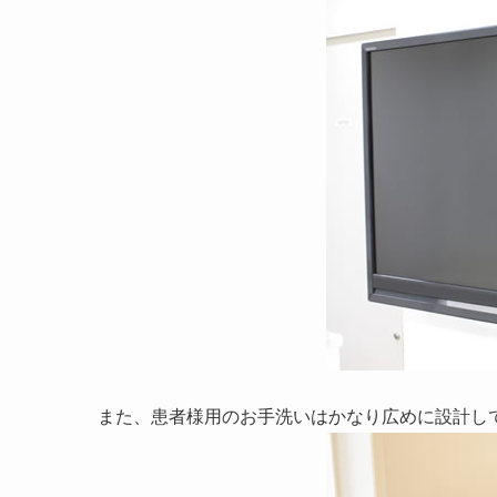
また、患者様用のお手洗いはかなり広めに設計し