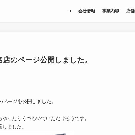
会社情報
事業内容
店舗
名店のページ公開しました。
のページを公開しました。
もゆったりくつろいでいただけそうです。
置しました。