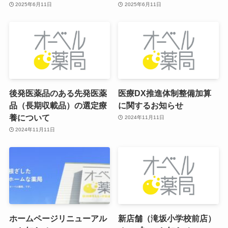
2025年6月11日
2025年6月11日
後発医薬品のある先発医薬
医療DX推進体制整備加算
品（長期収載品）の選定療
に関するお知らせ
養について
2024年11月11日
2024年11月11日
ホームページリニューアル
新店舗（滝坂小学校前店）