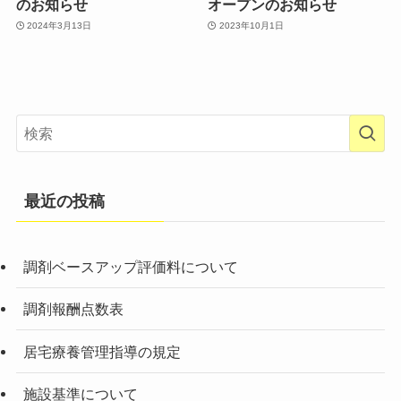
のお知らせ
オープンのお知らせ
2024年3月13日
2023年10月1日
最近の投稿
調剤ベースアップ評価料について
調剤報酬点数表
居宅療養管理指導の規定
施設基準について