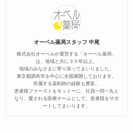
オーベル薬局スタッフ 中尾
株式会社オーベルが運営する「オーベル薬局」
は、地域と共に３０年以上。
地域のみなさまに寄り添ってまいりました。
東京都調布市を中心に全国展開しております。
所属する薬剤師の経験も豊富。
患者様ファーストをモットーに、社員一同一丸と
なり、愛される医療チームとして、患者様をサポ
ートしてまいります。