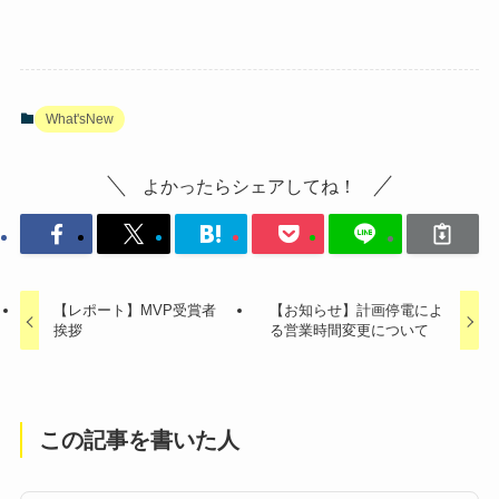
What'sNew
よかったらシェアしてね！
【レポート】MVP受賞者
【お知らせ】計画停電によ
挨拶
る営業時間変更について
この記事を書いた人