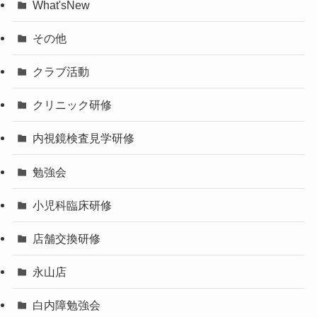
What'sNew
その他
クラブ活動
クリニック研修
内視鏡検査見学研修
勉強会
小児科臨床研修
店舗交換研修
永山店
白内障勉強会