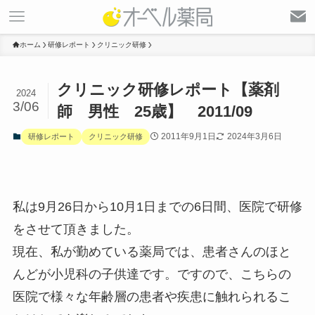
ホーム
研修レポート
クリニック研修
クリニック研修レポート【薬剤
2024
3/06
師 男性 25歳】 2011/09
2011年9月1日
2024年3月6日
研修レポート
クリニック研修
私は9月26日から10月1日までの6日間、医院で研修
をさせて頂きました。
現在、私が勤めている薬局では、患者さんのほと
んどが小児科の子供達です。ですので、こちらの
医院で様々な年齢層の患者や疾患に触れられるこ