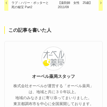
ラブ：ハリー・ポッターと
【薬剤師 女性 25歳】
死の秘宝 Part2
2011/09
この記事を書いた人
オーベル薬局スタッフ
株式会社オーベルが運営する「オーベル薬局」
は、地域と共に３０年以上。
地域のみなさまに寄り添ってまいりました。
東京都調布市を中心に全国展開しております。