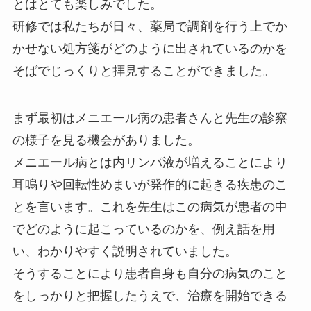
とはとても楽しみでした。
研修では私たちが日々、薬局で調剤を行う上でか
かせない処方箋がどのように出されているのかを
そばでじっくりと拝見することができました。
まず最初はメニエール病の患者さんと先生の診察
の様子を見る機会がありました。
メニエール病とは内リンパ液が増えることにより
耳鳴りや回転性めまいが発作的に起きる疾患のこ
とを言います。これを先生はこの病気が患者の中
でどのように起こっているのかを、例え話を用
い、わかりやすく説明されていました。
そうすることにより患者自身も自分の病気のこと
をしっかりと把握したうえで、治療を開始できる