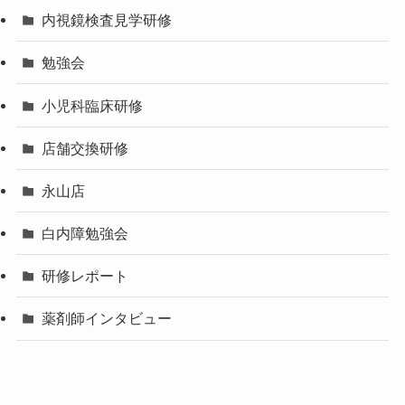
内視鏡検査見学研修
勉強会
小児科臨床研修
店舗交換研修
永山店
白内障勉強会
研修レポート
薬剤師インタビュー