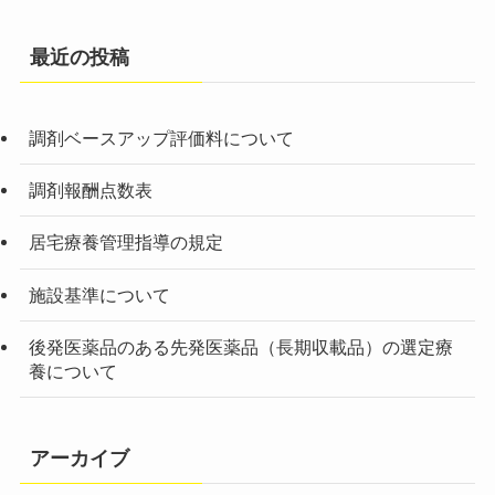
最近の投稿
調剤ベースアップ評価料について
調剤報酬点数表
居宅療養管理指導の規定
施設基準について
後発医薬品のある先発医薬品（長期収載品）の選定療
養について
アーカイブ