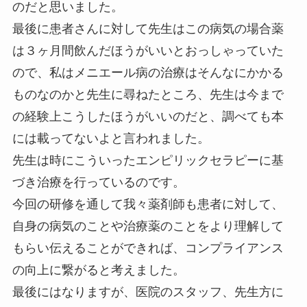
のだと思いました。
最後に患者さんに対して先生はこの病気の場合薬
は３ヶ月間飲んだほうがいいとおっしゃっていた
ので、私はメニエール病の治療はそんなにかかる
ものなのかと先生に尋ねたところ、先生は今まで
の経験上こうしたほうがいいのだと、調べても本
には載ってないよと言われました。
先生は時にこういったエンピリックセラピーに基
づき治療を行っているのです。
今回の研修を通して我々薬剤師も患者に対して、
自身の病気のことや治療薬のことをより理解して
もらい伝えることができれば、コンプライアンス
の向上に繋がると考えました。
最後にはなりますが、医院のスタッフ、先生方に