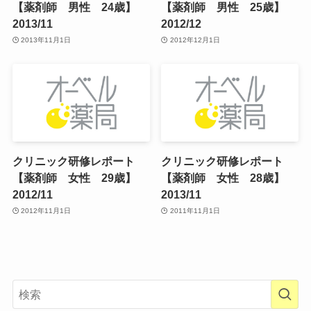
【薬剤師 男性 24歳】
【薬剤師 男性 25歳】
2013/11
2012/12
2013年11月1日
2012年12月1日
クリニック研修レポート
クリニック研修レポート
【薬剤師 女性 29歳】
【薬剤師 女性 28歳】
2012/11
2013/11
2012年11月1日
2011年11月1日