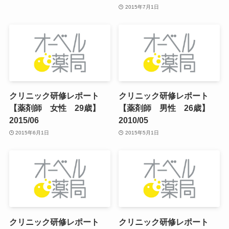
2015年7月1日
クリニック研修レポート
クリニック研修レポート
【薬剤師 女性 29歳】
【薬剤師 男性 26歳】
2015/06
2010/05
2015年6月1日
2015年5月1日
クリニック研修レポート
クリニック研修レポート