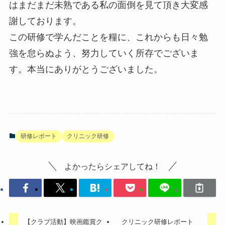
はまだまだ未熟である私の面倒を見て頂き大変感
謝しております。
この研修で学んだことを糧に、これからも日々勉
強を怠らぬよう、努力していく所存でございま
す。本当にありがとうございました。
研修レポート
クリニック研修
よかったらシェアしてね！
【クラブ活動】映画鑑賞ク
クリニック研修レポート