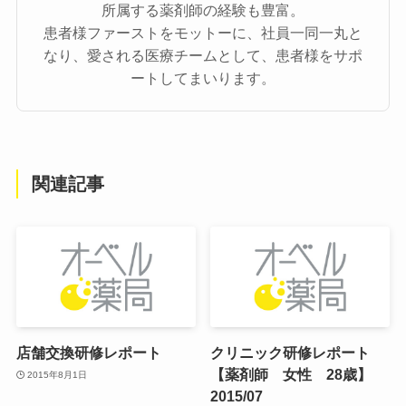
所属する薬剤師の経験も豊富。
患者様ファーストをモットーに、社員一同一丸と
なり、愛される医療チームとして、患者様をサポ
ートしてまいります。
関連記事
店舗交換研修レポート
クリニック研修レポート
【薬剤師 女性 28歳】
2015年8月1日
2015/07